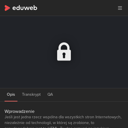
Opis
Transkrypt
QA
Wprowadzenie
Jeśli jest jedna rzecz wspólna dla wszystkich stron Internetowych,
niezależnie od technologii, w której są zrobione, to