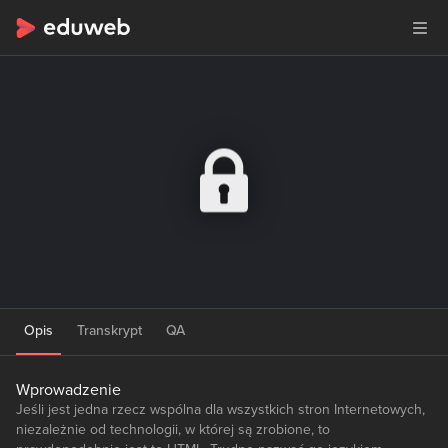
Opis
Transkrypt
QA
Wprowadzenie
Jeśli jest jedna rzecz wspólna dla wszystkich stron Internetowych,
niezależnie od technologii, w której są zrobione, to