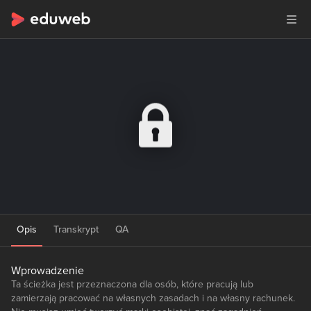
Opis
Transkrypt
QA
Wprowadzenie
Ta ścieżka jest przeznaczona dla osób, które pracują lub
zamierzają pracować na własnych zasadach i na własny rachunek.