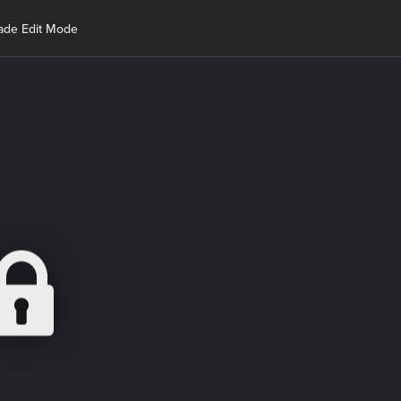
lade Edit Mode