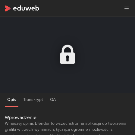
Opis
Transkrypt
QA
Wprowadzenie
W naszej opinii, Blender to wszechstronna aplikacja do tworzenia
grafiki w trzech wymiarach, łącząca ogromne możliwości z