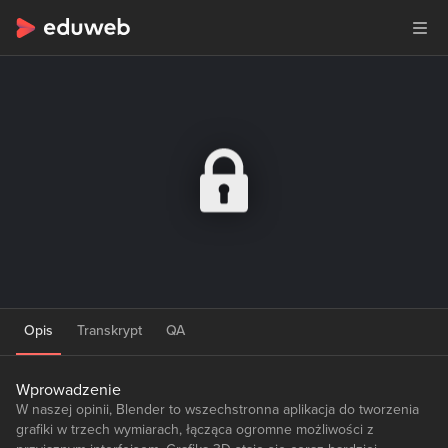
Opis
Transkrypt
QA
Wprowadzenie
W naszej opinii, Blender to wszechstronna aplikacja do tworzenia
grafiki w trzech wymiarach, łącząca ogromne możliwości z