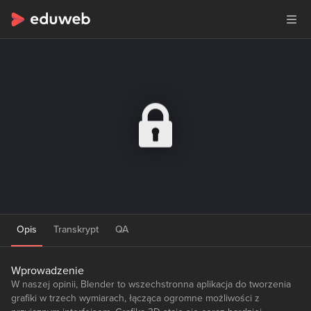
Opis
Transkrypt
QA
Wprowadzenie
W naszej opinii, Blender to wszechstronna aplikacja do tworzenia
grafiki w trzech wymiarach, łącząca ogromne możliwości z