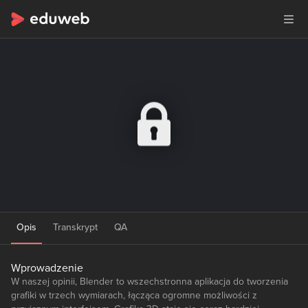
Opis
Transkrypt
QA
Wprowadzenie
W naszej opinii, Blender to wszechstronna aplikacja do tworzenia
grafiki w trzech wymiarach, łącząca ogromne możliwości z