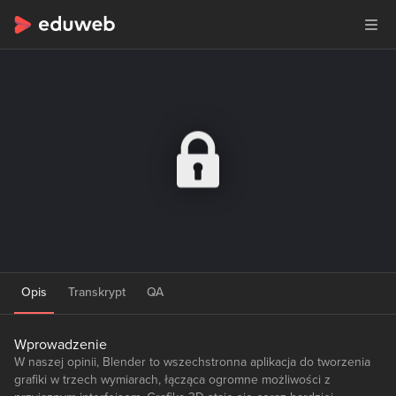
Opis
Transkrypt
QA
Wprowadzenie
W naszej opinii, Blender to wszechstronna aplikacja do tworzenia
grafiki w trzech wymiarach, łącząca ogromne możliwości z