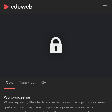
Opis
Transkrypt
QA
Wprowadzenie
W naszej opinii, Blender to wszechstronna aplikacja do tworzenia
grafiki w trzech wymiarach, łącząca ogromne możliwości z