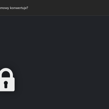
lamowy konwertuje?