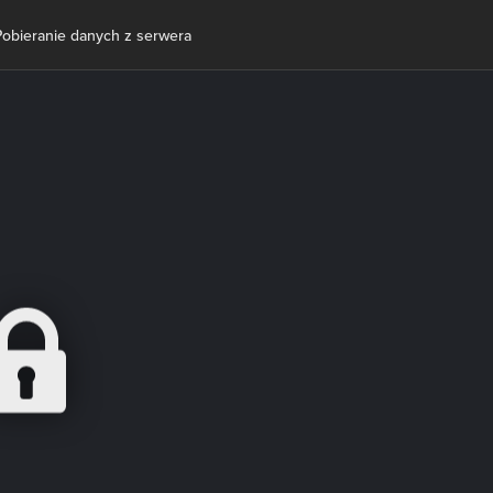
Pobieranie danych z serwera