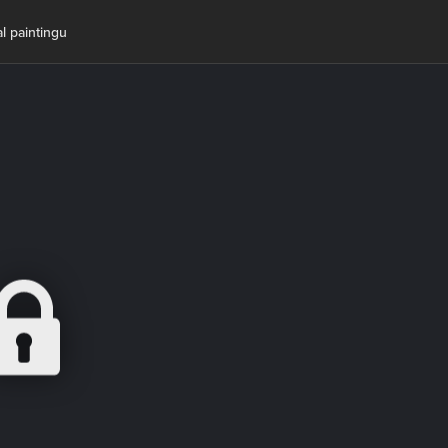
l paintingu