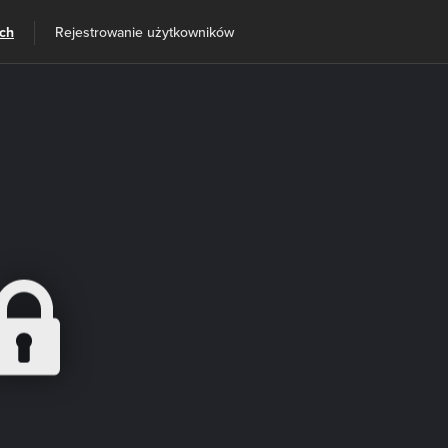
ach
Rejestrowanie użytkowników