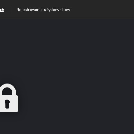
ach
Rejestrowanie użytkowników