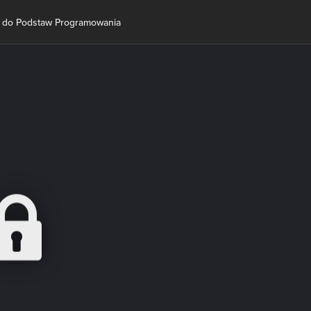
 do Podstaw Programowania