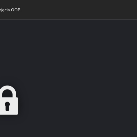
ojęcia OOP