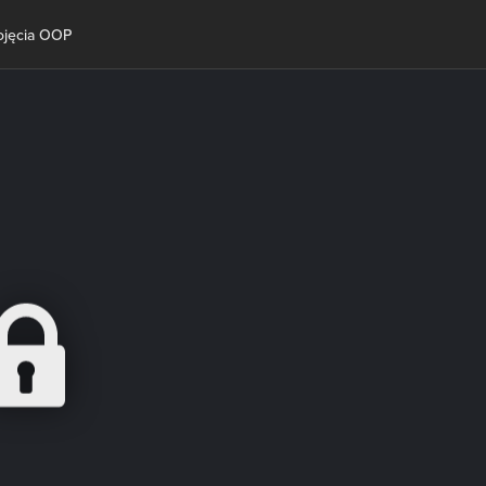
ojęcia OOP