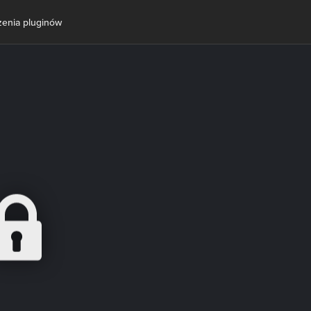
zenia pluginów