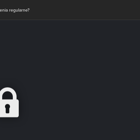
nia regularne?