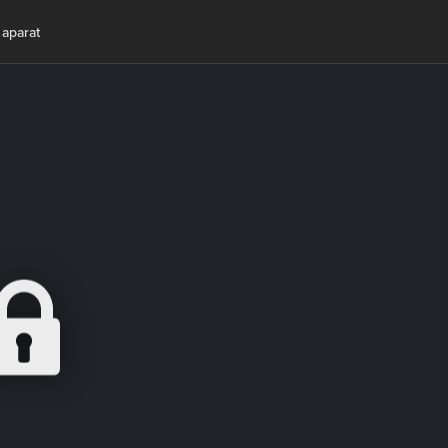
 aparat