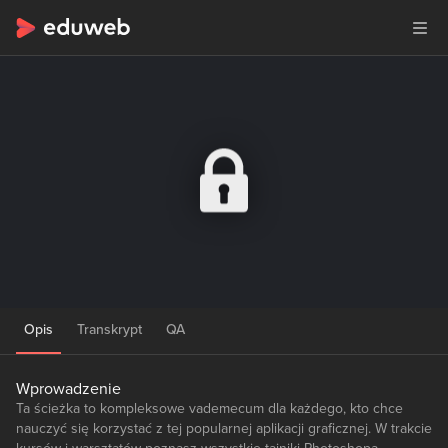
Opis
Transkrypt
QA
Wprowadzenie
Ta ścieżka to kompleksowe vademecum dla każdego, kto chce
nauczyć się korzystać z tej popularnej aplikacji graficznej. W trakcie