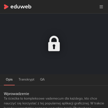
Opis
Transkrypt
QA
Wprowadzenie
Ta ścieżka to kompleksowe vademecum dla każdego, kto chce
nauczyć się korzystać z tej popularnej aplikacji graficznej. W trakcie