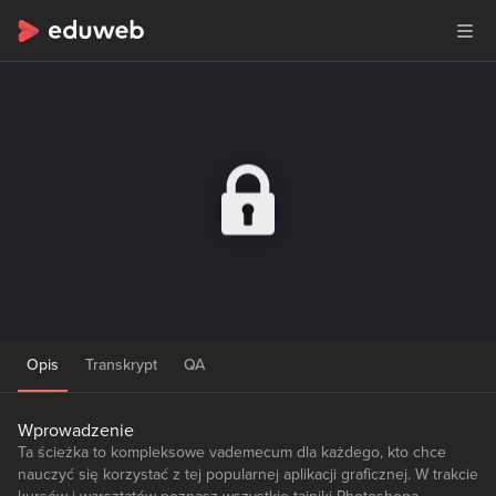
Opis
Transkrypt
QA
Wprowadzenie
Ta ścieżka to kompleksowe vademecum dla każdego, kto chce
nauczyć się korzystać z tej popularnej aplikacji graficznej. W trakcie