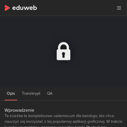
Opis
Transkrypt
QA
Wprowadzenie
Ta ścieżka to kompleksowe vademecum dla każdego, kto chce
nauczyć się korzystać z tej popularnej aplikacji graficznej. W trakcie