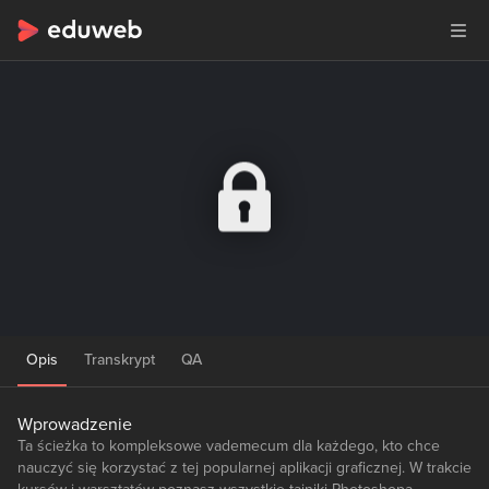
Opis
Transkrypt
QA
Wprowadzenie
Ta ścieżka to kompleksowe vademecum dla każdego, kto chce
nauczyć się korzystać z tej popularnej aplikacji graficznej. W trakcie