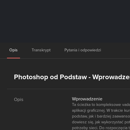
Opis
Transkrypt
Pytania i odpowiedzi
Photoshop od Podstaw - Wprowadze
Wprowadzenie
Opis
Ta ścieżka to kompleksowe vade
aplikacji graficznej. W trakcie 
podstaw, jak i bardziej zaawanso
dowiesz się, jak wykorzystać pote
potrzeby sieci. Do rozpoczęcia t