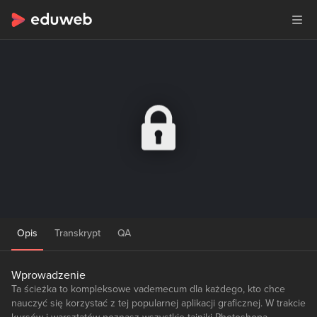
Opis
Transkrypt
QA
Wprowadzenie
Ta ścieżka to kompleksowe vademecum dla każdego, kto chce
nauczyć się korzystać z tej popularnej aplikacji graficznej. W trakcie