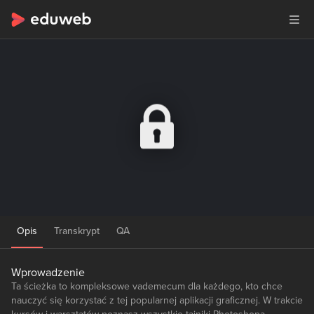
Opis
Transkrypt
QA
Wprowadzenie
Ta ścieżka to kompleksowe vademecum dla każdego, kto chce
nauczyć się korzystać z tej popularnej aplikacji graficznej. W trakcie