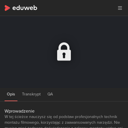
Opis
Transkrypt
QA
Wprowadzenie
W tej ścieżce nauczysz się od podstaw profesjonalnych technik
montażu filmowego, korzystając z zaawansowanych narzędzi. Nie