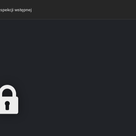
nspekcji wstępnej