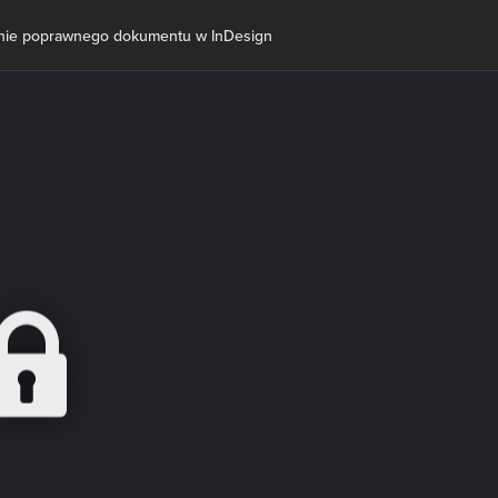
nie poprawnego dokumentu w InDesign