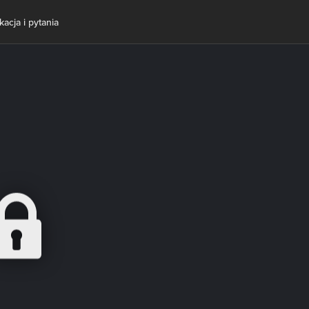
acja i pytania