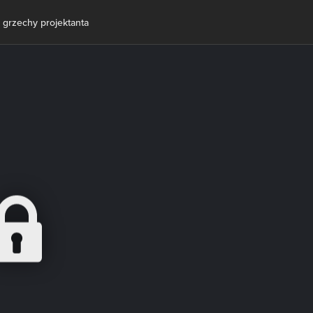
grzechy projektanta