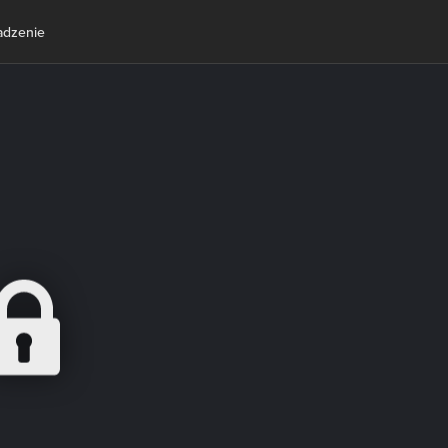
dzenie