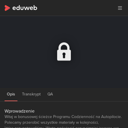
Opis
Transkrypt
QA
Wprowadzenie
Witaj w bonusowej ścieżce Programu Codzienność na Autopilocie.
Polecamy przerobić wszystkie materiały w kolejności,