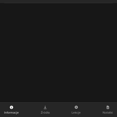
Informacje
Źródła
Lekcje
Notatki