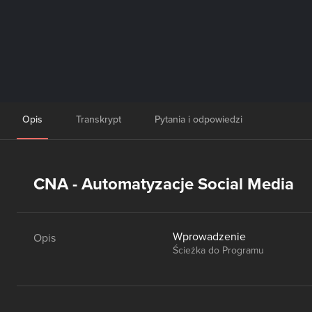
Opis
Transkrypt
Pytania i odpowiedzi
CNA - Automatyzacje Social Media
Wprowadzenie
Opis
Ścieżka do Programu